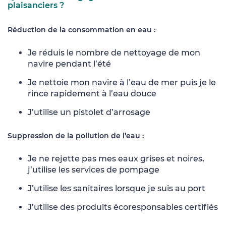
plaisanciers ?
Réduction de la consommation en eau :
Je réduis le nombre de nettoyage de mon
navire pendant l’été
Je nettoie mon navire à l’eau de mer puis je le
rince rapidement à l’eau douce
J’utilise un pistolet d’arrosage
Suppression de la pollution de l’eau :
Je ne rejette pas mes eaux grises et noires,
j’utilise les services de pompage
J’utilise les sanitaires lorsque je suis au port
J’utilise des produits écoresponsables certifiés