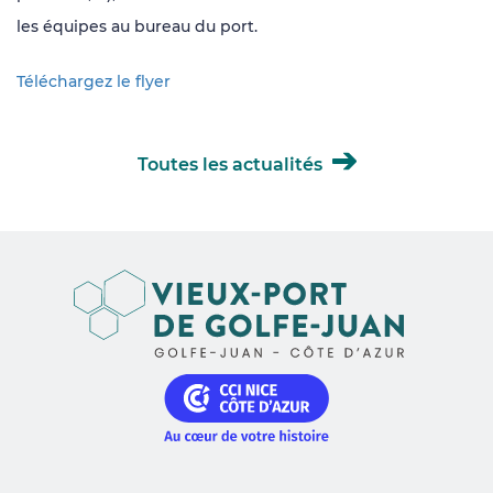
les équipes au bureau du port.
Téléchargez le flyer
Toutes les actualités