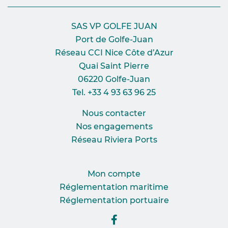
SAS VP GOLFE JUAN
Port de Golfe-Juan
Réseau CCI Nice Côte d’Azur
Quai Saint Pierre
06220 Golfe-Juan
Tel. +33 4 93 63 96 25
Nous contacter
Nos engagements
Réseau Riviera Ports
Mon compte
Réglementation maritime
Réglementation portuaire