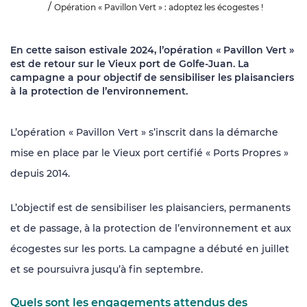
Opération « Pavillon Vert » : adoptez les écogestes !
En cette saison estivale 2024, l’opération « Pavillon Vert »
est de retour sur le Vieux port de Golfe-Juan. La
campagne a pour objectif de sensibiliser les plaisanciers
à la protection de l’environnement.
L’opération « Pavillon Vert » s’inscrit dans la démarche
mise en place par le Vieux port certifié « Ports Propres »
depuis 2014.
L’objectif est de sensibiliser les plaisanciers, permanents
et de passage, à la protection de l’environnement et aux
écogestes sur les ports. La campagne a débuté en juillet
et se poursuivra jusqu’à fin septembre.
Quels sont les engagements attendus des