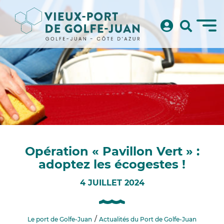
Opération « Pavillon Vert » :
adoptez les écogestes !
4 JUILLET 2024
Le port de Golfe-Juan
Actualités du Port de Golfe-Juan