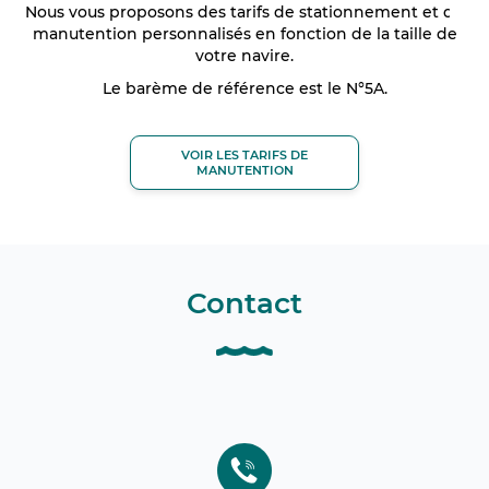
Nous vous proposons des tarifs de stationnement et de
manutention personnalisés en fonction de la taille de
votre navire.
Le barème de référence est le N°5A.
VOIR LES TARIFS DE
MANUTENTION
Contact