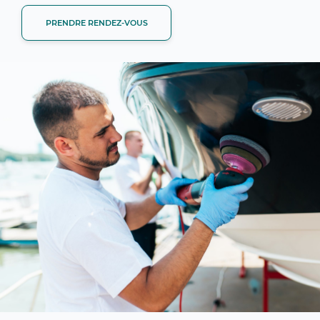
PRENDRE RENDEZ‑VOUS