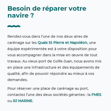
Besoin de réparer votre
navire ?
Rendez-vous dans l’une de nos deux aires de
carénage sur les
Quais St Pierre et Napoléon
, une
équipe expérimentée est à votre disposition pour
vous accompagner dans la mise en œuvre de tout
travaux. Au vieux-port de Golfe-Juan, nous avons mis
en place une infrastructure et des équipements de
qualité, afin de pouvoir répondre au mieux à vos
demandes.
Pour réserver une place de carénage au port,
contactez l’une des deux sociétés gérantes : la
FMES
ou
RJ MARINE
.