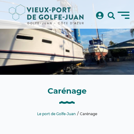
Carénage
Le port de Golfe-Juan
Carénage