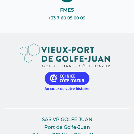
FMES
+33 7 60 05 00 09
SAS VP GOLFE JUAN
Port de Golfe-Juan