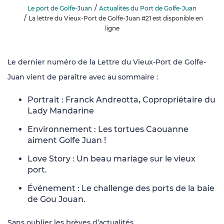
Le port de Golfe-Juan
Actualités du Port de Golfe-Juan
La lettre du Vieux-Port de Golfe-Juan #21 est disponible en
ligne
Le dernier numéro de la Lettre du Vieux-Port de Golfe-
Juan vient de paraître avec au sommaire :
Portrait : Franck Andreotta, Copropriétaire du
Lady Mandarine
Environnement : Les tortues Caouanne
aiment Golfe Juan !
Love Story : Un beau mariage sur le vieux
port.
Événement : Le challenge des ports de la baie
de Gou Jouan.
Sans oublier les brèves d’actualités.