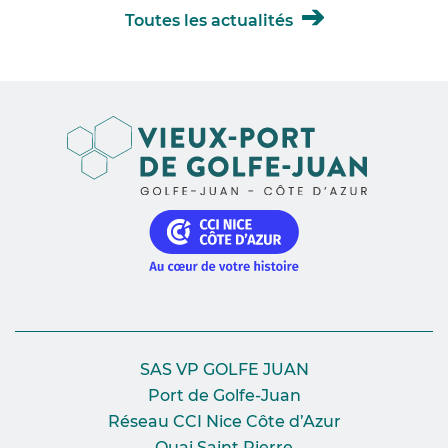
Toutes les actualités
SAS VP GOLFE JUAN
Port de Golfe-Juan
Réseau CCI Nice Côte d’Azur
Quai Saint Pierre