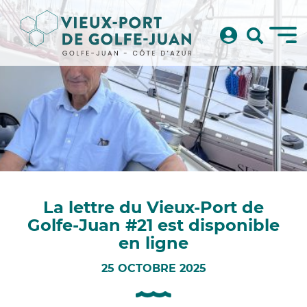
La lettre du Vieux-Port de
Golfe-Juan #21 est disponible
en ligne
25 OCTOBRE 2025