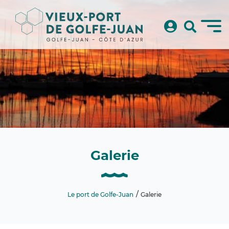
Galerie
Le port de Golfe-Juan
Galerie