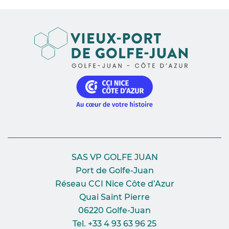
SAS VP GOLFE JUAN
Port de Golfe-Juan
Réseau CCI Nice Côte d’Azur
Quai Saint Pierre
06220 Golfe-Juan
Tel. +33 4 93 63 96 25