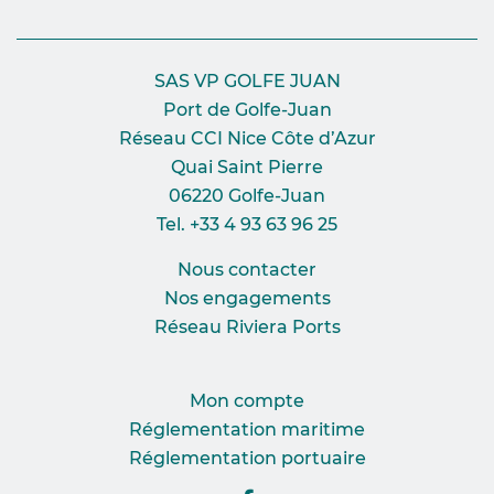
SAS VP GOLFE JUAN
Port de Golfe-Juan
Réseau CCI Nice Côte d’Azur
Quai Saint Pierre
06220 Golfe-Juan
Tel. +33 4 93 63 96 25
Nous contacter
Nos engagements
Réseau Riviera Ports
Mon compte
Réglementation maritime
Réglementation portuaire