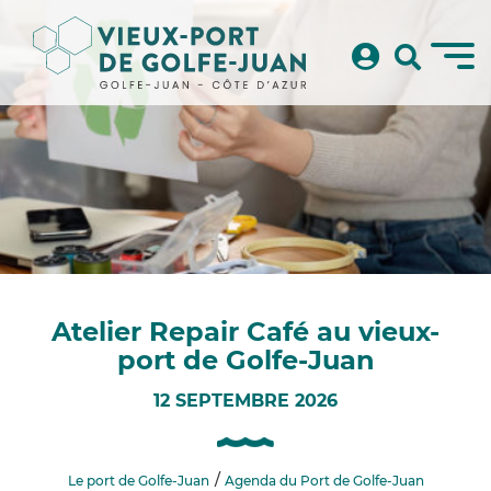
Atelier Repair Café au vieux-
port de Golfe-Juan
12 SEPTEMBRE 2026
Le port de Golfe-Juan
Agenda du Port de Golfe-Juan