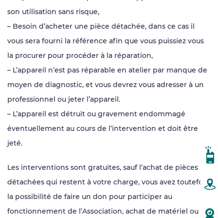
son utilisation sans risque,
– Besoin d’acheter une pièce détachée, dans ce cas il
vous sera fourni la référence afin que vous puissiez vous
la procurer pour procéder à la réparation,
– L’appareil n’est pas réparable en atelier par manque de
moyen de diagnostic, et vous devrez vous adresser à un
professionnel ou jeter l’appareil.
– L’appareil est détruit ou gravement endommagé
éventuellement au cours de l’intervention et doit être
jeté.
CA
Les interventions sont gratuites, sauf l’achat de pièces
détachées qui restent à votre charge, vous avez toutefois
PL
la possibilité de faire un don pour participer au
fonctionnement de l’Association, achat de matériel ou de
W