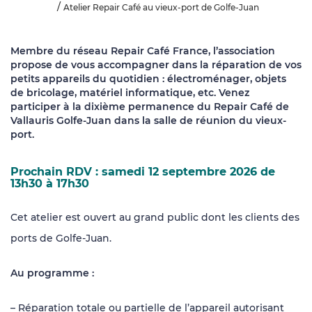
Atelier Repair Café au vieux-port de Golfe-Juan
Membre du réseau Repair Café France, l’association
propose de vous accompagner dans la réparation de vos
petits appareils du quotidien : électroménager, objets
de bricolage, matériel informatique, etc. Venez
participer à la dixième permanence du Repair Café de
Vallauris Golfe-Juan dans la salle de réunion du vieux-
port.
Prochain RDV : samedi 12 septembre 2026 de
13h30 à 17h30
Cet atelier est ouvert au grand public dont les clients des
ports de Golfe-Juan.
Au programme :
– Réparation totale ou partielle de l’appareil autorisant